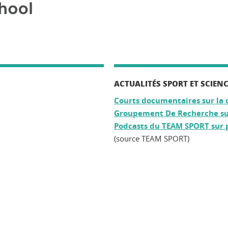
ACTUALITÉS SPORT ET SCIEN
Courts documentaires sur la 
Groupement De Recherche sur 
Podcasts du TEAM SPORT sur p
(source TEAM SPORT)