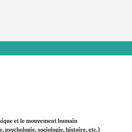
hysique et le mouvement humain
psychologie, sociologie, histoire, etc.)