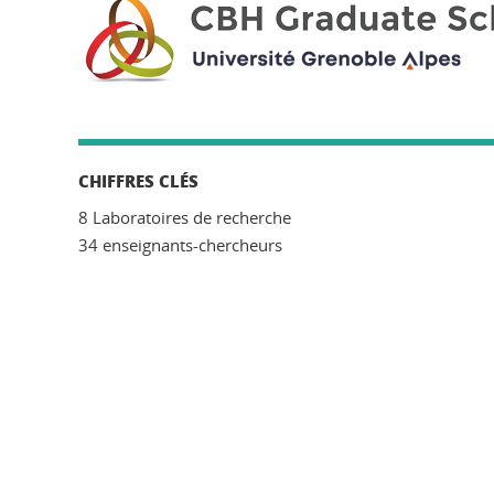
CHIFFRES CLÉS
8 Laboratoires de recherche
34 enseignants-chercheurs