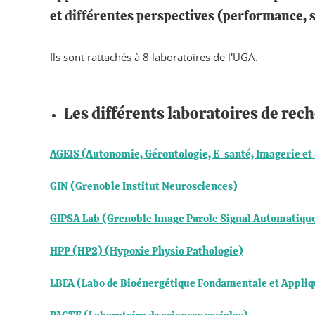
et différentes perspectives (performance, sa
Ils sont rattachés à 8 laboratoires de l'UGA.
Les différents laboratoires de rec
AGEIS (Autonomie, Gérontologie, E-santé, Imagerie et
GIN (Grenoble Institut Neurosciences)
GIPSA Lab (Grenoble Image Parole Signal Automatiqu
HPP (HP2) (Hypoxie Physio Pathologie)
LBFA (Labo de Bioénergétique Fondamentale et Appli