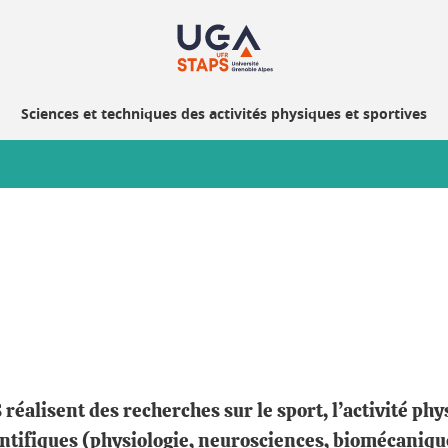
Sciences et techniques des activités physiques et sportives
réalisent des recherches sur le sport, l’activité p
ifiques (physiologie, neurosciences, biomécanique, 