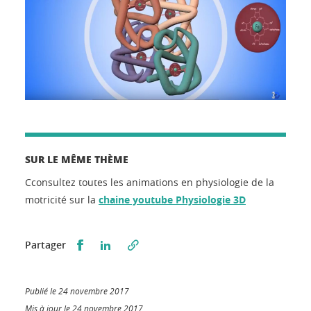
SUR LE MÊME THÈME
Cconsultez toutes les animations en physiologie de la
motricité sur la
chaine youtube Physiologie 3D
Partager sur Facebook
Partager sur LinkedIn
Partager
Publié le 24 novembre 2017
Mis à jour le 24 novembre 2017