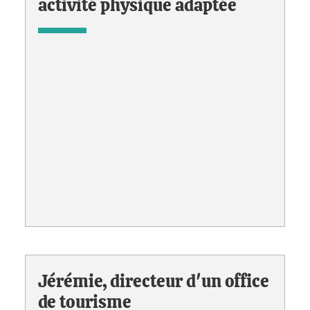
activité physique adaptée
Jérémie, directeur d'un office
de tourisme