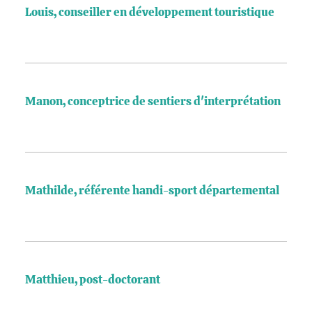
Louis, conseiller en développement touristique
Manon, conceptrice de sentiers d'interprétation
Mathilde, référente handi-sport départemental
Matthieu, post-doctorant