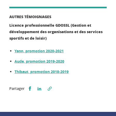
AUTRES TÉMOIGNAGES
Licence professionnelle GDOSSL (Gestion et
développement des organisations et des services
sportifs et de loisir)
Yann, promotion 2020-2021
Aude, promotion 2019-2020
Thibaut, promotion 2018-2019
Partager sur Facebook
Partager sur LinkedIn
Partager