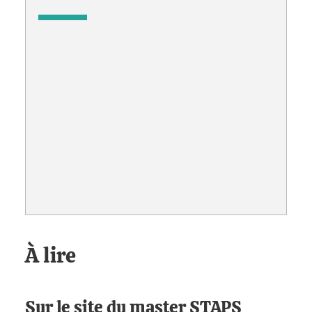
À lire
Sur le site du master STAPS