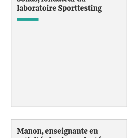
laboratoire Sporttesting
Manon, enseignante en