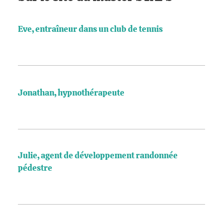
Eve, entraîneur dans un club de tennis
Jonathan, hypnothérapeute
Julie, agent de développement randonnée
pédestre