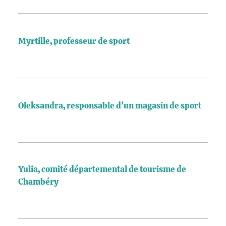
Myrtille, professeur de sport
Oleksandra, responsable d'un magasin de sport
Yulia, comité départemental de tourisme de
Chambéry