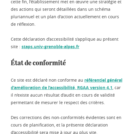
cette fin, l'établissement met en œuvre une stratégie et
des actions qui seront détaillées dans un schéma
pluriannuel et un plan d'action actuellement en cours
de réflexion.
Cette déclaration d’accessibilité s’applique au présent
site :
staps.univ-grenoble-alpes.fr
État de conformité
Ce site est déclaré non conforme au
référentiel général
d’amélioration de l’accessibilité, RGAA version 4.1
, car
il n’existe aucun résultat d’audit en cours de validité
permettant de mesurer le respect des critères.
Des corrections des non-conformités évidentes sont en
cours de planification, et la présente déclaration
d’accessibilité sera mise à jour au plus vite.