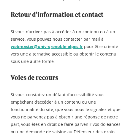
Retour d’information et contact
Si vous n’arrivez pas à accéder à un contenu ou à un
service, vous pouvez nous contacter par mail à
webmaster@univ-grenoble-alpes.fr
pour être orienté
vers une alternative accessible ou obtenir le contenu
sous une autre forme.
Voies de recours
Si vous constatez un défaut d’accessibilité vous
empêchant d’accéder à un contenu ou une
fonctionnalité du site, que vous nous le signalez et que
vous ne parvenez pas à obtenir une réponse de notre
part, vous êtes en droit de faire parvenir vos doléances
ou une demande de saisine au Défenseur des droits.