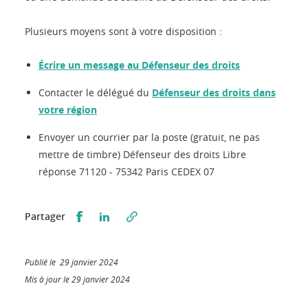
Plusieurs moyens sont à votre disposition :
Écrire un message au Défenseur des droits
Contacter le délégué du
Défenseur des droits dans
votre région
Envoyer un courrier par la poste (gratuit, ne pas
mettre de timbre) Défenseur des droits Libre
réponse 71120 - 75342 Paris CEDEX 07
Partager sur Facebook
Partager sur LinkedIn
Partager
Publié le 29 janvier 2024
Mis à jour le 29 janvier 2024