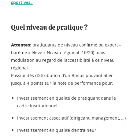
sportives.
Quel niveau de pratique ?
Attentes
: pratiquants de niveau confirmé ou expert -
barème « élevé » Niveau régional=10/20) mais
modulation au regard de l’accessibilité à ce niveau
régional.
Possibilités d’attribution d’un Bonus pouvant aller
jusqu'à 4 points sur la note de performance pour:
Investissement en qualité de pratiquant dans le
cadre institutionnel
Investissement associatif (dirigeant, management, …)
Investissement en qualité d’entraineur