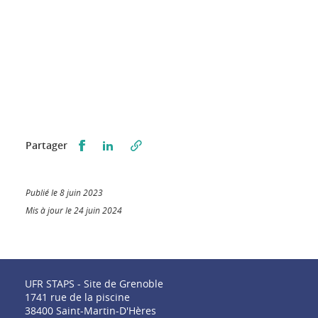
Partager sur Facebook
Partager sur LinkedIn
Partager
Publié le 8 juin 2023
Mis à jour le 24 juin 2024
UFR STAPS - Site de Grenoble
1741 rue de la piscine
38400 Saint-Martin-D'Hères