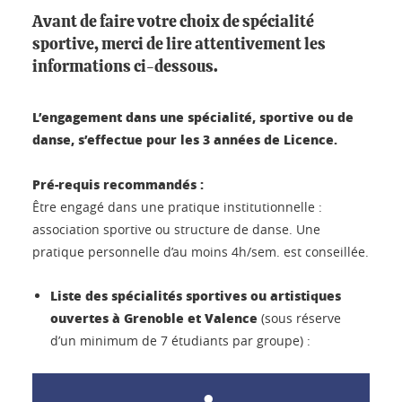
Avant de faire votre choix de spécialité
sportive, merci de lire attentivement les
informations ci-dessous.
L’engagement dans une spécialité, sportive ou de
danse, s’effectue pour les 3 années de Licence.
Pré-requis recommandés :
Être engagé dans une pratique institutionnelle :
association sportive ou structure de danse. Une
pratique personnelle d’au moins 4h/sem. est conseillée.
Liste des spécialités sportives ou artistiques
ouvertes à Grenoble et Valence
(sous réserve
d’un minimum de 7 étudiants par groupe) :