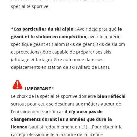
spécialité sportive .
*Cas particulier du ski alpin
le
: Avoir déjà pratiqué
géant et le slalom en compétition
, avoir le matériel
spécifique géant et slalom (skis de géant, skis de slalom
et protections), être capable de préparer ses skis
(affutage et fartage), être autonome dans ses
déplacements en station de ski (Villard de Lans).
IMPORTANT !
bien réfléchi
Le choix de la spécialité sportive doit être
surtout pour ceux se destinant aux métiers autour de
il n'y aura pas de
l'entrainement sportif car
changements durant les 3 années que dure la
licence
(sauf si redoublement en L1) ...Pour obtenir la
carte professionnelle à la sortie de la licence