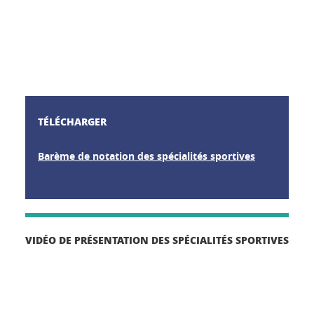
TÉLÉCHARGER
Barème de notation des spécialités sportives
VIDÉO DE PRÉSENTATION DES SPÉCIALITÉS SPORTIVES