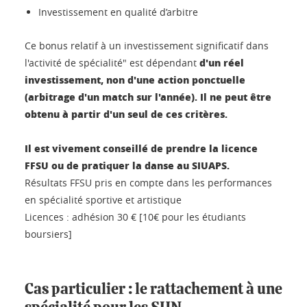
Investissement en qualité d’arbitre
Ce bonus relatif à un investissement significatif dans
d'un réel
l'activité de spécialité" est dépendant
investissement, non d'une action ponctuelle
(arbitrage d'un match sur l'année). Il ne peut être
obtenu à partir d'un seul de ces critères.
Il est vivement conseillé de prendre la licence
FFSU ou de pratiquer la danse au SIUAPS.
Résultats FFSU pris en compte dans les performances
en spécialité sportive et artistique
Licences : adhésion 30 € [10€ pour les étudiants
boursiers]
Cas particulier : le rattachement à une