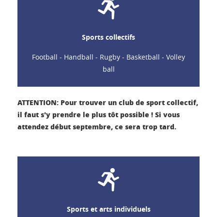
Sports collectifs
Football - Handball - Rugby - Basketball - Volley
ball
ATTENTION: Pour trouver un club de sport collectif,
il faut s'y prendre le plus tôt possible ! Si vous
attendez début septembre, ce sera trop tard.
Sports et arts individuels