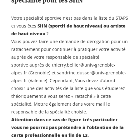
spécialité pour les SHN
Votre spécialité sportive n’est pas dans la liste du STAPS
SHN (sportif de haut niveau) ou artiste
et vous êtes
de haut niveau
?
Vous pouvez faire une demande de dérogation pour un
rattachement pour continuer à pratiquer votre activité
auprès de votre responsable de spécialité
sportive auprès de thierry.bellier@univ-grenoble-
alpes.fr (Grenoble) et sandrine.dusser@univ-grenoble-
alpes.fr (Valence). Cependant, Vous devez d’abord
choisir une des activités de la liste que vous étudierez
théoriquement à vous serez « rattaché » à cette
spécialité. Mettre également dans votre mail le
responsable de la spécialité choisie.
Attention dans ce cas de figure très particulier
vous ne pourrez pas prétendre à l'obtention de la
carte professionnelle en fin de L3.