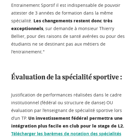
Entrainement Sportif il est indispensable de pouvoir
attester de 3 années de formation dans la même
Les changements restent donc très
spécialité.
exceptionnels
, sur demande à monsieur Thierry
Bellier, pour des raisons de santé avérées ou pour des
étudiants ne se destinant pas aux métiers de
l'entrainement."
Évaluation de la spécialité sportive :
Justification de performances réalisées dans le cadre
institutionnel (fédéral ou structure de danse) OU
évaluation par l’enseignant de spécialité sportive lors
Un investissement fédéral permettra une
d’un TP.
intégration plus facile en club pour le stage de L2.
Télécharger les barèmes de notation des spécialités