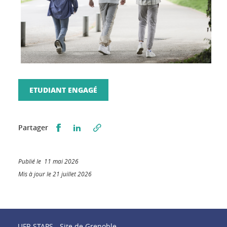
ETUDIANT ENGAGÉ
Partager sur Facebook
Partager sur LinkedIn
Partager
Publié le 11 mai 2026
Mis à jour le 21 juillet 2026
UFR STAPS - Site de Grenoble