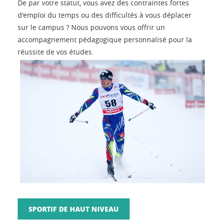
De par votre statut, vous avez des contraintes fortes
d'emploi du temps ou des difficultés à vous déplacer
sur le campus ? Nous pouvons vous offrir un
accompagnement pédagogique personnalisé pour la
réussite de vos études.
SPORTIF DE HAUT NIVEAU