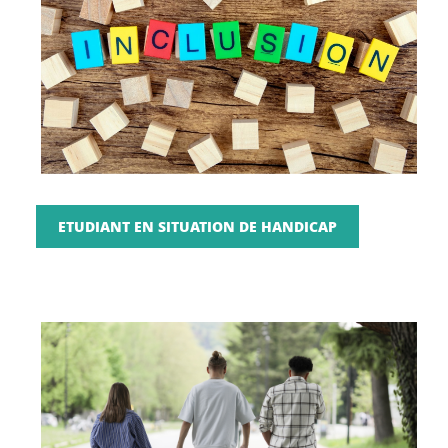
ETUDIANT EN SITUATION DE HANDICAP