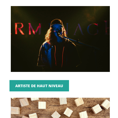
ARTISTE DE HAUT NIVEAU