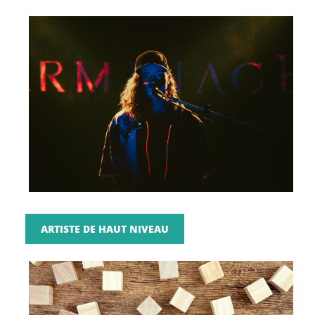
ARTISTE DE HAUT NIVEAU