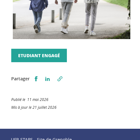
ETUDIANT ENGAGÉ
Partager sur Facebook
Partager sur LinkedIn
Partager
Publié le 11 mai 2026
Mis à jour le 21 juillet 2026
UFR STAPS - Site de Grenoble