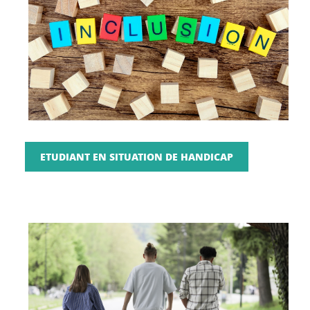
ETUDIANT EN SITUATION DE HANDICAP