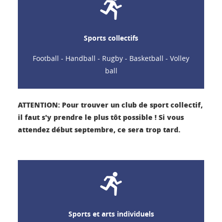
Sports collectifs
Football - Handball - Rugby - Basketball - Volley
ball
ATTENTION: Pour trouver un club de sport collectif,
il faut s'y prendre le plus tôt possible ! Si vous
attendez début septembre, ce sera trop tard.
Sports et arts individuels