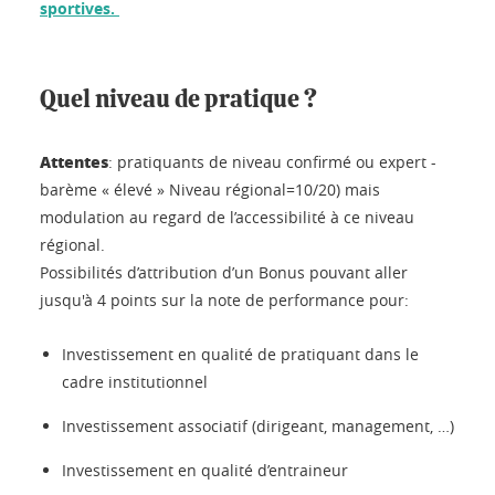
sportives.
Quel niveau de pratique ?
Attentes
: pratiquants de niveau confirmé ou expert -
barème « élevé » Niveau régional=10/20) mais
modulation au regard de l’accessibilité à ce niveau
régional.
Possibilités d’attribution d’un Bonus pouvant aller
jusqu'à 4 points sur la note de performance pour:
Investissement en qualité de pratiquant dans le
cadre institutionnel
Investissement associatif (dirigeant, management, …)
Investissement en qualité d’entraineur