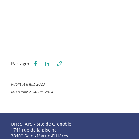
Partager sur Facebook
Partager sur LinkedIn
Partager
Publié le 8 juin 2023
Mis à jour le 24 juin 2024
UFR STAPS - Site de Grenoble
1741 rue de la piscine
38400 Saint-Martin-D'Hères