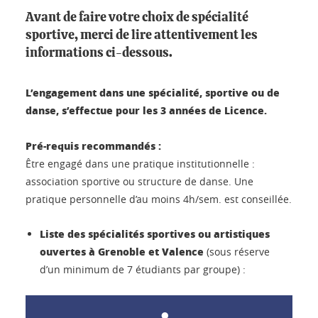
Avant de faire votre choix de spécialité
sportive, merci de lire attentivement les
informations ci-dessous.
L’engagement dans une spécialité, sportive ou de
danse, s’effectue pour les 3 années de Licence.
Pré-requis recommandés :
Être engagé dans une pratique institutionnelle :
association sportive ou structure de danse. Une
pratique personnelle d’au moins 4h/sem. est conseillée.
Liste des spécialités sportives ou artistiques
ouvertes à Grenoble et Valence
(sous réserve
d’un minimum de 7 étudiants par groupe) :