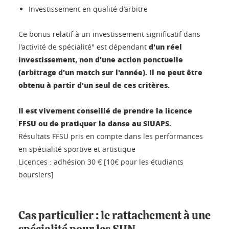
Investissement en qualité d’arbitre
Ce bonus relatif à un investissement significatif dans
d'un réel
l'activité de spécialité" est dépendant
investissement, non d'une action ponctuelle
(arbitrage d'un match sur l'année). Il ne peut être
obtenu à partir d'un seul de ces critères.
Il est vivement conseillé de prendre la licence
FFSU ou de pratiquer la danse au SIUAPS.
Résultats FFSU pris en compte dans les performances
en spécialité sportive et artistique
Licences : adhésion 30 € [10€ pour les étudiants
boursiers]
Cas particulier : le rattachement à une