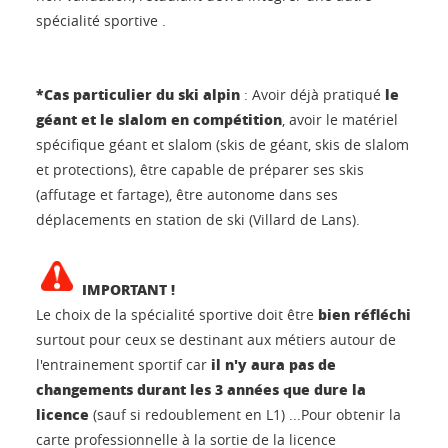
spécialité sportive .
*Cas particulier du ski alpin
le
: Avoir déjà pratiqué
géant et le slalom en compétition
, avoir le matériel
spécifique géant et slalom (skis de géant, skis de slalom
et protections), être capable de préparer ses skis
(affutage et fartage), être autonome dans ses
déplacements en station de ski (Villard de Lans).
IMPORTANT !
bien réfléchi
Le choix de la spécialité sportive doit être
surtout pour ceux se destinant aux métiers autour de
il n'y aura pas de
l'entrainement sportif car
changements durant les 3 années que dure la
licence
(sauf si redoublement en L1) ...Pour obtenir la
carte professionnelle à la sortie de la licence