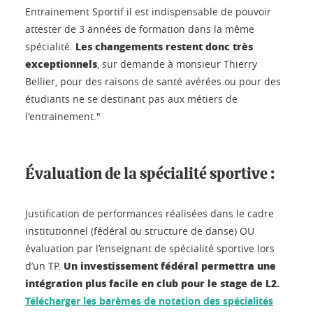
Entrainement Sportif il est indispensable de pouvoir
attester de 3 années de formation dans la même
Les changements restent donc très
spécialité.
exceptionnels
, sur demande à monsieur Thierry
Bellier, pour des raisons de santé avérées ou pour des
étudiants ne se destinant pas aux métiers de
l'entrainement."
Évaluation de la spécialité sportive :
Justification de performances réalisées dans le cadre
institutionnel (fédéral ou structure de danse) OU
évaluation par l’enseignant de spécialité sportive lors
Un investissement fédéral permettra une
d’un TP.
intégration plus facile en club pour le stage de L2.
Télécharger les barèmes de notation des spécialités