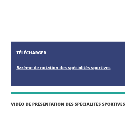
TÉLÉCHARGER
Barème de notation des spécialités sportives
VIDÉO DE PRÉSENTATION DES SPÉCIALITÉS SPORTIVES