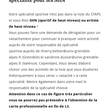
spécialité pour les SHN
Votre spécialité sportive n’est pas dans la liste du STAPS
SHN (sportif de haut niveau) ou artiste
et vous êtes
de haut niveau
?
Vous pouvez faire une demande de dérogation pour un
rattachement pour continuer à pratiquer votre activité
auprès de votre responsable de spécialité
sportive auprès de thierry.bellier@univ-grenoble-
alpes.fr (Grenoble) et sandrine.dusser@univ-grenoble-
alpes.fr (Valence). Cependant, Vous devez d’abord
choisir une des activités de la liste que vous étudierez
théoriquement à vous serez « rattaché » à cette
spécialité. Mettre également dans votre mail le
responsable de la spécialité choisie.
Attention dans ce cas de figure très particulier
vous ne pourrez pas prétendre à l'obtention de la
carte professionnelle en fin de L3.